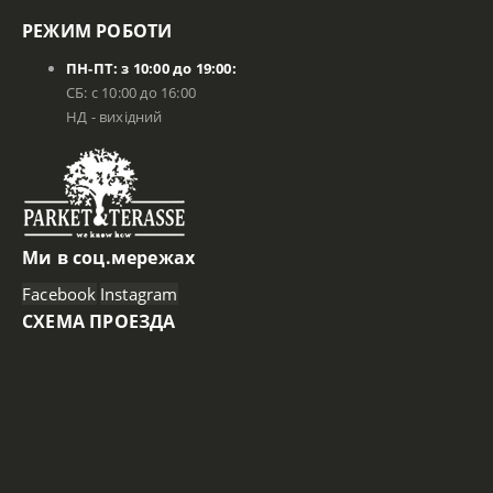
РЕЖИМ РОБОТИ
ПН-ПТ: з 10:00 до 19:00:
СБ: с 10:00 до 16:00
НД - вихідний
Ми в соц.мережах
Facebook
Instagram
СХЕМА ПРОЕЗДА