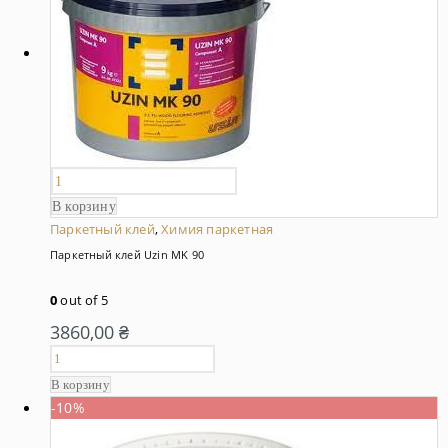
В корзину
Паркетный клей
,
Химия паркетная
Паркетный клей Uzin MK 90
0
out of 5
3860,00
₴
В корзину
-10%