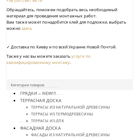
+38 (097) 861 46 16
Обращайтесь, поможем подобрать весь необходимый
материал для проведения монтажных работ.
Вам также может понадобится клей для подложки, выбрать
можно
здесь
✓
Доставка по Киеву и по всей Украине Новой Почтой.
Также у нас вы можете заказать
услуги по
квалифицированному монтажу
.
Категории товаров
ГРЯДКИ – NEW!!!
ТЕРРАСНАЯ ДОСКА
ТЕРРАСЫ ИЗ НАТУРАЛЬНОЙ ДРЕВЕСИНЫ
ТЕРРАСЫ ИЗ ТЕРМОДРЕВЕСИНЫ
ТЕРРАСЫ ИЗ ДПК
ФАСАДНАЯ ДОСКА
ФАСАДЫ ИЗ НАТУРАЛЬНОЙ ДРЕВЕСИНЫ