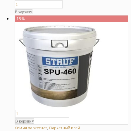
В корзину
-13%
В корзину
Химия паркетная
,
Паркетный клей