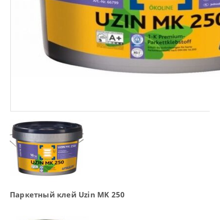
Паркетный клей Uzin MK 250