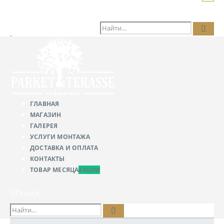
Поиск
ГЛАВНАЯ
МАГАЗИН
ГАЛЕРЕЯ
УСЛУГИ МОНТАЖА
ДОСТАВКА И ОПЛАТА
КОНТАКТЫ
ТОВАР МЕСЯЦА
АКЦИИ
Поиск