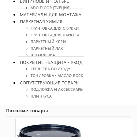
ВИНИЛОВЫЙ ПОЛ SPC
ADO FLOOR (ТУРЦИЯ)
МАТЕРИАЛЫ ДЛЯ МОНТАЖА
ПАРКЕТНАЯ ХИМИЯ
ГРУНТОВКА ДЛЯ СТЯЖКИ
ГРУНТОВКА ДЛЯ ПАРКЕТА
ПАРКЕТНЫЙ КЛЕЙ
ПАРКЕТНЫЙ ЛАК
ШПАКЛЕВКА
ПОКРЫТИЕ • ЗАЩИТА • УХОД
СРЕДСТВА ПО УХОДУ
ТОНИРОВКА • МАСЛО-ВОСК
СОПУТСТВУЮЩИЕ ТОВАРЫ
ПОДЛОЖКА И АКСЕССУАРЫ
ПЛИНТУСА
Похожие товары