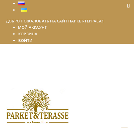
ДОБРО ПОЖАЛОВАТЬ НА САЙТ ПАРКЕТ-ТЕРРАСА!
|
МОЙ АККАУНТ
КОРЗИНА
ВОЙТИ