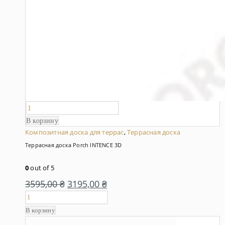
В корзину
Композитная доска для террас
,
Террасная доска
Террасная доска Porch INTENCE 3D
0
out of 5
3595,00
₴
3195,00
₴
В корзину