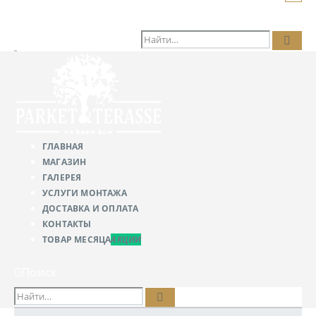
Поиск
ГЛАВНАЯ
МАГАЗИН
ГАЛЕРЕЯ
УСЛУГИ МОНТАЖА
ДОСТАВКА И ОПЛАТА
КОНТАКТЫ
ТОВАР МЕСЯЦА
АКЦИИ
Поиск