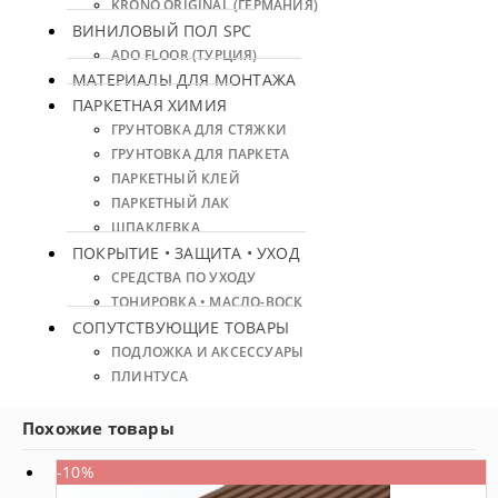
KRONO ORIGINAL (ГЕРМАНИЯ)
ВИНИЛОВЫЙ ПОЛ SPC
ADO FLOOR (ТУРЦИЯ)
МАТЕРИАЛЫ ДЛЯ МОНТАЖА
ПАРКЕТНАЯ ХИМИЯ
ГРУНТОВКА ДЛЯ СТЯЖКИ
ГРУНТОВКА ДЛЯ ПАРКЕТА
ПАРКЕТНЫЙ КЛЕЙ
ПАРКЕТНЫЙ ЛАК
ШПАКЛЕВКА
ПОКРЫТИЕ • ЗАЩИТА • УХОД
СРЕДСТВА ПО УХОДУ
ТОНИРОВКА • МАСЛО-ВОСК
СОПУТСТВУЮЩИЕ ТОВАРЫ
ПОДЛОЖКА И АКСЕССУАРЫ
ПЛИНТУСА
Похожие товары
-10%