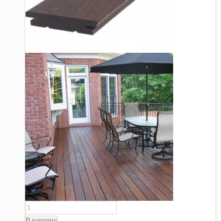
В корзину