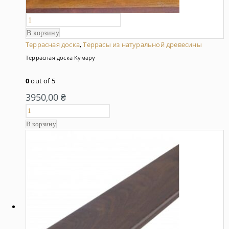
В корзину
Террасная доска
,
Террасы из натуральной древесины
Террасная доска Кумару
0
out of 5
3950,00
₴
В корзину