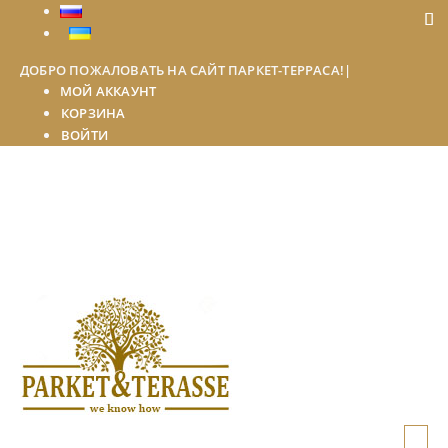
ДОБРО ПОЖАЛОВАТЬ НА САЙТ ПАРКЕТ-ТЕРРАСА!
|
МОЙ АККАУНТ
КОРЗИНА
ВОЙТИ