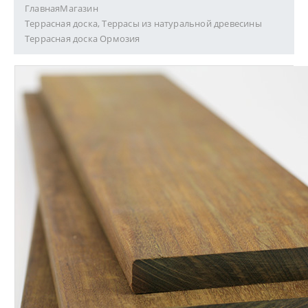
Главная
Магазин
Террасная доска
,
Террасы из натуральной древесины
Террасная доска Ормозия