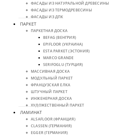
ФАСАДЫ ИЗ НАТУРАЛЬНОЙ ДРЕВЕСИНЫ
ФАСАДЫ ИЗ ТЕРМОДРЕВЕСИНЫ
ФАСАДЫ ИЗ ДПК
ПАРКЕТ
ПАРКЕТНАЯ ДОСКА
BEFAG (ВЕНГРИЯ)
EPIFLOOR (УКРАИНА)
ESTA PARKET (ЭСТОНИЯ)
MARCO GRANDE
SERIFOGLU (ТУРЦИЯ)
МАССИВНАЯ ДОСКА
МОДУЛЬНЫЙ ПАРКЕТ
ФРАНЦУЗСКАЯ ЕЛКА
ШТУЧНЫЙ ПАРКЕТ
ИНЖЕНЕРНАЯ ДОСКА
ХУДОЖЕСТВЕННЫЙ ПАРКЕТ
ЛАМИНАТ
ALSAFLOOR (ФРАНЦИЯ)
CLASSEN (ГЕРМАНИЯ)
EGGER (ГЕРМАНИЯ)