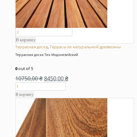
В корзину
Террасная доска
,
Террасы из натуральной древесины
Террасная доска Тик Индонезийский
0
out of 5
10750,00
₴
8450,00
₴
В корзину