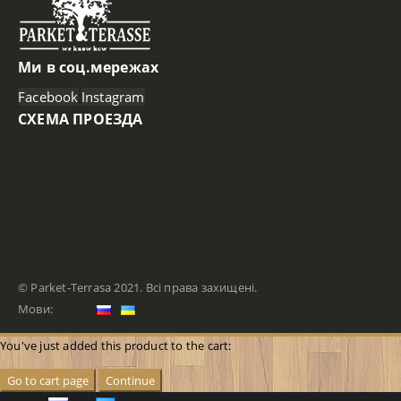
Ми в соц.мережах
Facebook
Instagram
СХЕМА ПРОЕЗДА
© Parket-Terrasa 2021. Всі права захищені.
Мови:
You've just added this product to the cart:
Go to cart page
Continue