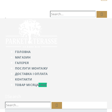
Search
ГОЛОВНА
МАГАЗИН
ГАЛЕРЕЯ
ПОСЛУГИ МОНТАЖУ
ДОСТАВКА І ОПЛАТА
КОНТАКТИ
ТОВАР МІСЯЦА
АКЦІЇ
Search