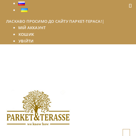
ЛАСКАВО ПРОСИМО ДО САЙТУ ПАРКЕТ-ТЕРАСА!
|
МІЙ АККАУНТ
КОШИК
УВІЙТИ