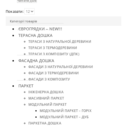
Читати далі
Показати:
Категорії товарів
ЄВРОГРЯДКИ – NEW!!!
ТЕРАСНА ДОШКА
ТЕРАСИ З НАТУРАЛЬНОЇ ДЕРЕВИНИ
ТЕРАСИ З ТЕРМОДЕРЕВИНИ
ТЕРАСИ З КОМПОЗИТУ (ДПК)
ФАСАДНА ДОШКА
ФАСАДИ З НАТУРАЛЬНОЇ ДЕРЕВИНИ
ФАСАДИ З ТЕРМОДЕРЕВИНИ
ФАСАДИ З КОМПОЗИТУ
ПАРКЕТ
ІНЖЕНЕРНА ДОШКА
МАСИВНИЙ ПАРКЕТ
МОДУЛЬНИЙ ПАРКЕТ
МОДУЛЬНИЙ ПАРКЕТ – ГОРІХ
МОДУЛЬНИЙ ПАРКЕТ – ДУБ
ПАРКЕТНА ДОШКА