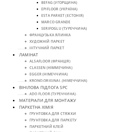
BEFAG (УГОРЩИНА)
EPIFLOOR (УКРАЇНА)
ESTA PARKET (ЕСТОНІЯ)
MARCO GRANDE
SERIFOGLU (ТУРЕЧЧИНА)
ФРАНЦУЗЬКА ЯЛИНКА
ХУДОЖНІЙ ПАРКЕТ
ШТУЧНИЙ ПАРКЕТ
ЛАМІНАТ
ALSAFLOOR (ФРАНЦІЯ)
CLASSEN (НІММЕЧИНА)
EGGER (НІМЕЧЧИНА)
KRONO ORIGINAL (НІМЕЧЧИНА)
ВІНІЛОВА ПІДЛОГА SPC
ADO FLOOR (ТУРЕЧЧИНА)
МАТЕРІАЛИ ДЛЯ МОНТАЖУ
ПАРКЕТНА ХІМІЯ
ГРУНТОВКА ДЛЯ СТЯЖКИ
ГРУНТОВКА ДЛЯ ПАРКЕТУ
ПАРКЕТНИЙ КЛЕЙ