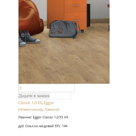
Додати в кошик
Classic 12/33
,
Egger
(Німеччина)
,
Ламінат
Ламінат Egger Classic 12/33 V4
дуб Ольхон медовий EPL 144