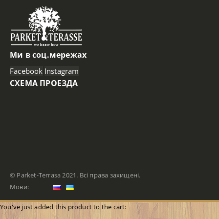
Ми в соц.мережах
Facebook
Instagram
СХЕМА ПРОЕЗДА
© Parket-Terrasa 2021. Всі права захищені.
Мови:
You've just added this product to the cart: