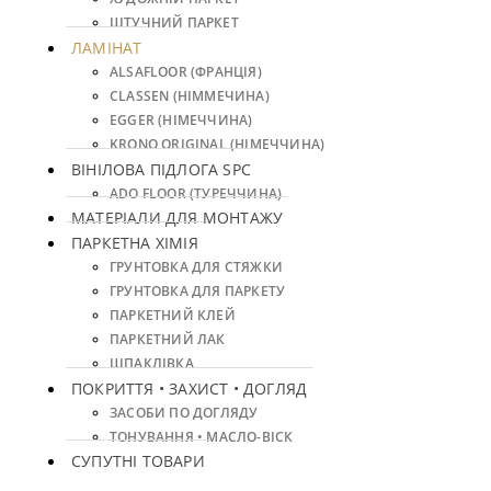
ШТУЧНИЙ ПАРКЕТ
ЛАМІНАТ
ALSAFLOOR (ФРАНЦІЯ)
CLASSEN (НІММЕЧИНА)
EGGER (НІМЕЧЧИНА)
KRONO ORIGINAL (НІМЕЧЧИНА)
ВІНІЛОВА ПІДЛОГА SPC
ADO FLOOR (ТУРЕЧЧИНА)
МАТЕРІАЛИ ДЛЯ МОНТАЖУ
ПАРКЕТНА ХІМІЯ
ГРУНТОВКА ДЛЯ СТЯЖКИ
ГРУНТОВКА ДЛЯ ПАРКЕТУ
ПАРКЕТНИЙ КЛЕЙ
ПАРКЕТНИЙ ЛАК
ШПАКЛІВКА
ПОКРИТТЯ • ЗАХИСТ • ДОГЛЯД
ЗАСОБИ ПО ДОГЛЯДУ
ТОНУВАННЯ • МАСЛО-ВІСК
СУПУТНІ ТОВАРИ