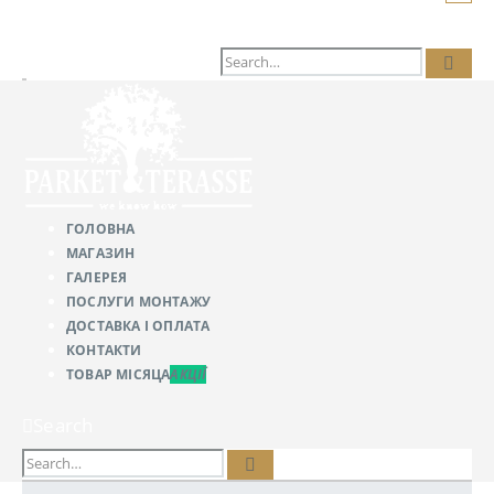
Search
ГОЛОВНА
МАГАЗИН
ГАЛЕРЕЯ
ПОСЛУГИ МОНТАЖУ
ДОСТАВКА І ОПЛАТА
КОНТАКТИ
ТОВАР МІСЯЦА
АКЦІЇ
Search