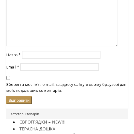
Назва
*
Email
*
Зберегти моє ім'я, e-mail, та адресу сайту в цьому браузері для
моїх подальших коментарів.
Категорії товарів
ЄВРОГРЯДКИ – NEW!!!
ТЕРАСНА ДОШКА