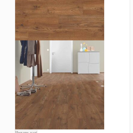
Читати далі