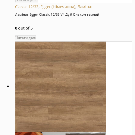
Classic 12/33
,
Egger (Німеччина)
,
Ламінат
Ламінат Egger Classic 12/33 V4 Дуб Ольхон темний
0
out of 5
Читати далі