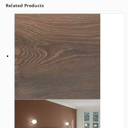
Related Products