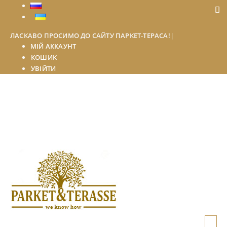
ЛАСКАВО ПРОСИМО ДО САЙТУ ПАРКЕТ-ТЕРАСА!
|
МІЙ АККАУНТ
КОШИК
УВІЙТИ